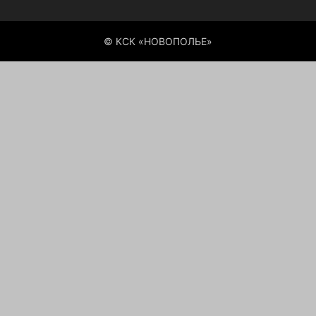
© КСК «НОВОПОЛЬЕ»