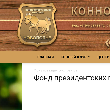
ГЛАВНАЯ
КОННЫЙ КЛУБ
ЦЕНТР
Фонд президентских грантов
Фонд президентских 