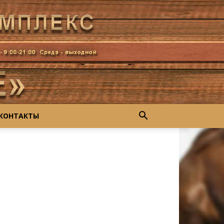
КОНТАКТЫ