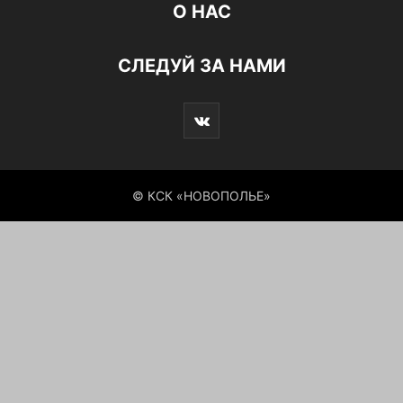
О НАС
СЛЕДУЙ ЗА НАМИ
© КСК «НОВОПОЛЬЕ»