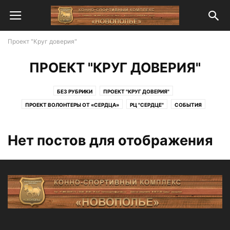
Проект "Круг доверия"
ПРОЕКТ "КРУГ ДОВЕРИЯ"
БЕЗ РУБРИКИ
ПРОЕКТ "КРУГ ДОВЕРИЯ"
ПРОЕКТ ВОЛОНТЕРЫ ОТ «СЕРДЦА»
РЦ "СЕРДЦЕ"
СОБЫТИЯ
Нет постов для отображения