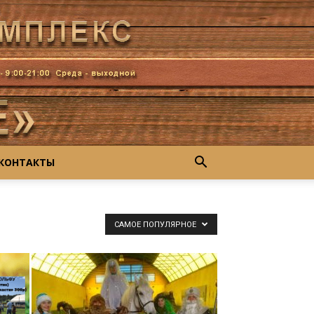
КОНТАКТЫ
САМОЕ ПОПУЛЯРНОЕ