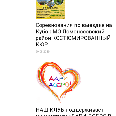
Cоревнования по выездке на
Кубок МО Ломоносовский
район КОСТЮМИРОВАННЫЙ
КЮР.
20.08.2019
НАШ КЛУБ поддерживает