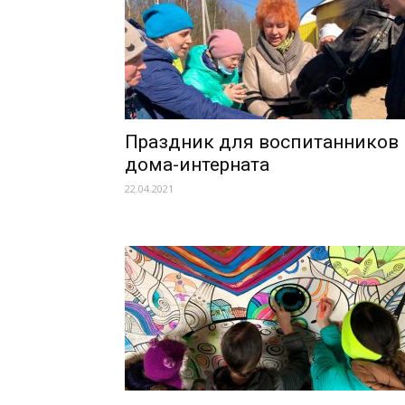
Праздник для воспитанников
дома-интерната
22.04.2021