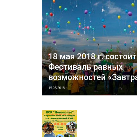
18 мая 2018 г. состои
Фестиваль равных
возможностей «Завтра 
15.05.2018