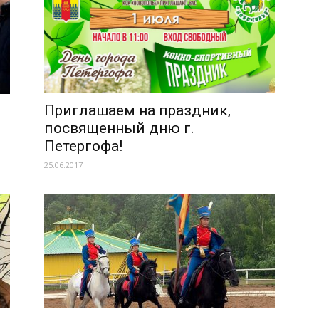
Приглашаем на праздник,
посвященный дню г.
Петергофа!
25.06.2017