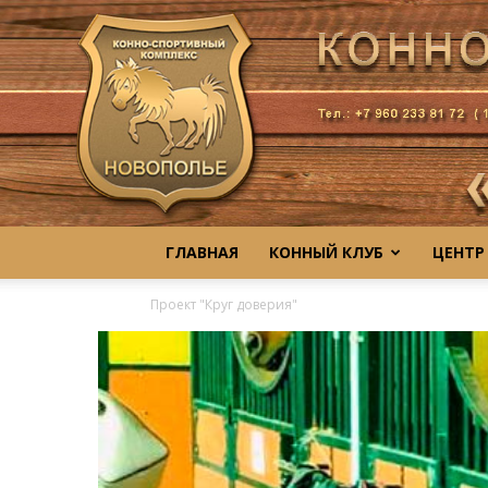
ГЛАВНАЯ
КОННЫЙ КЛУБ
ЦЕНТР
Проект "Круг доверия"