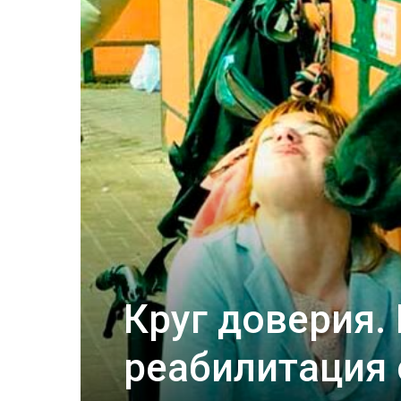
Круг доверия.
реабилитация