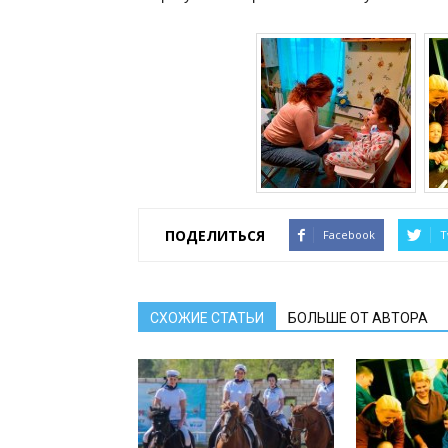
ПОДЕЛИТЬСЯ
Facebook
T
СХОЖИЕ СТАТЬИ
БОЛЬШЕ ОТ АВТОРА