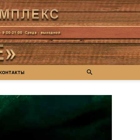
КОНТАКТЫ