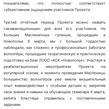
показателями, что полностью соответствует
субъективным ощущениям участников Проекта.
Третий отчётный период Проекта можно назвать
«экзаменационным» для всех его участников. На
Больших Масленичных гуляньях, прошедших в
Новополье 6 марта, мы с большой гордостью
наблюдали, как слажено и профессионально работали
волонтёры, прошедшие теоретическую и практическую
подготовку на базе ЛООО «КСК «Новополье». Участвуя в
реабилитационных мероприятиях Проекта на
регулярной основе, к моменту проведения Масленицы
большинство волонтёров уже имели внушительный
опыт взаимодействия с особыми детьми и, закрепив
свои знания и навыки на обучающем семинаре 4 марта,
ребята блестяще справились с поставленными
задачами.