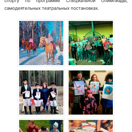
спорту по программе Специальной Олимпиады,
самодеятельных театральных постановках.