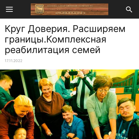
Круг Доверия. Расширяем
границы.Комплексная
реабилитация семей
17.11.2022