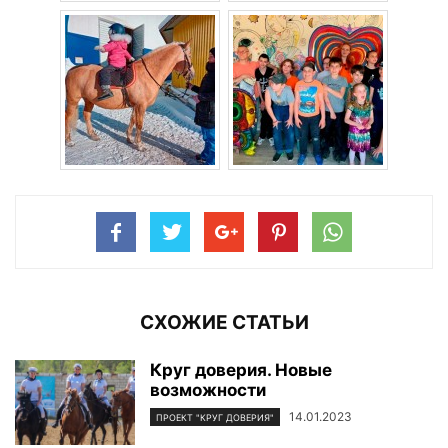
СХОЖИЕ СТАТЬИ
Круг доверия. Новые
возможности
14.01.2023
ПРОЕКТ "КРУГ ДОВЕРИЯ"