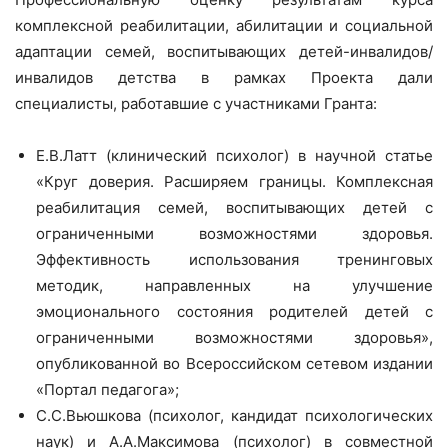
комплексной реабилитации, абилитации и социальной
адаптации семей, воспитывающих детей-инвалидов/
инвалидов детства в рамках Проекта дали
специалисты, работавшие с участниками Гранта:
Е.В.Латт (клинический психолог) в научной статье
«Круг доверия. Расширяем границы. Комплексная
реабилитация семей, воспитывающих детей с
ограниченными возможностями здоровья.
Эффективность использования тренинговых
методик, направленных на улучшение
эмоционального состояния родителей детей с
ограниченными возможностями здоровья»,
опубликованной во Всероссийском сетевом издании
«Портал педагога»;
С.С.Вьюшкова (психолог, кандидат психологических
наук) и А.А.Максимова (психолог) в совместной