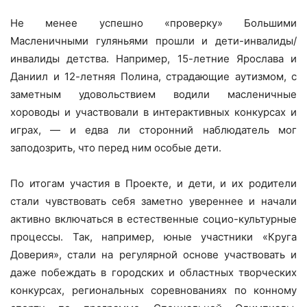
Не менее успешно «проверку» Большими
Масленичными гуляньями прошли и дети-инвалиды/
инвалиды детства. Например, 15-летние Ярослава и
Даниил и 12-летняя Полина, страдающие аутизмом, с
заметным удовольствием водили масленичные
хороводы и участвовали в интерактивных конкурсах и
играх, — и едва ли сторонний наблюдатель мог
заподозрить, что перед ним особые дети.
По итогам участия в Проекте, и дети, и их родители
стали чувствовать себя заметно увереннее и начали
активно включаться в естественные социо-культурные
процессы. Так, например, юные участники «Круга
Доверия», стали на регулярной основе участвовать и
даже побеждать в городских и областных творческих
конкурсах, региональных соревнованиях по конному