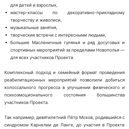
для детей и взрослых,
мастер-классы по декоративно-прикладному
творчеству и живописи,
музыкальные занятия,
творческие встречи с интересными людьми,
Большие Масленичные гулянья и ряд досуговых и
спортивных мероприятий за пределами Новополья —
для всех участников Проекта.
Комплексный подход и семейный формат проведения
реабилитационных мероприятий позволили добиться
колоссального прогресса в улучшении физического и
психоэмоционального состояния большинства
участников Проекта.
Так например, девятилетний Пётр Мохов, родившийся с
синдромом Карнелии де Ланге, до участия в Проекте