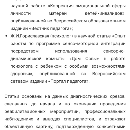
научной работе «Коррекция эмоциональной сферы
личности матерей детей-инвалидов»,
опубликованной во Всероссийском образовательном
издании «Вестник педагога»;
Ж.И.Гориславская (психолог) в научной статье «Опыт
работы по программе сенсо-моторной интеграции
посредством использования сенсорно-
динамической комнаты «Дом Совы» в работе
психолога с ребенком с особыми возможностями
здоровья», опубликованной во Всероссийском
сетевом издании «Портал педагога».
Статьи основаны на данных диагностических срезов,
сделанных до начала и по окончании проведения
реабилитационных мероприятий, профессиональных
наблюдениях и выводах специалистов, и отражают
объективную картину, подтверждённую конкретными