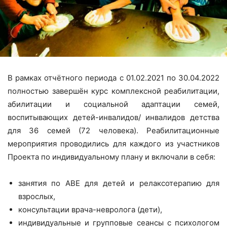
В рамках отчётного периода с 01.02.2021 по 30.04.2022
полностью завершён курс комплексной реабилитации,
абилитации и социальной адаптации семей,
воспитывающих детей-инвалидов/ инвалидов детства
для 36 семей (72 человека). Реабилитационные
мероприятия проводились для каждого из участников
Проекта по индивидуальному плану и включали в себя:
занятия по АВЕ для детей и релаксотерапию для
взрослых,
консультации врача-невролога (дети),
индивидуальные и групповые сеансы с психологом