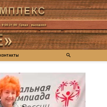
КОНТАКТЫ