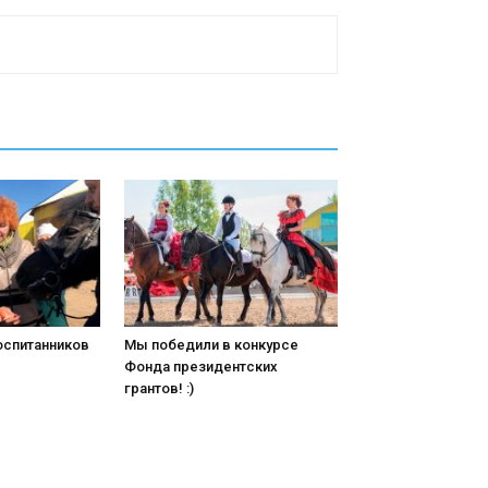
оспитанников
Мы победили в конкурсе
Фонда президентских
грантов! :)