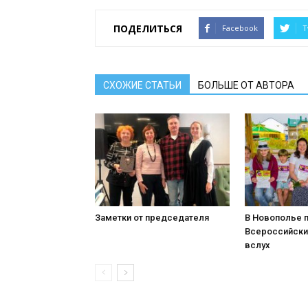
ПОДЕЛИТЬСЯ
Facebook
T
СХОЖИЕ СТАТЬИ
БОЛЬШЕ ОТ АВТОРА
Заметки от председателя
В Новополье 
Всероссийски
вслух