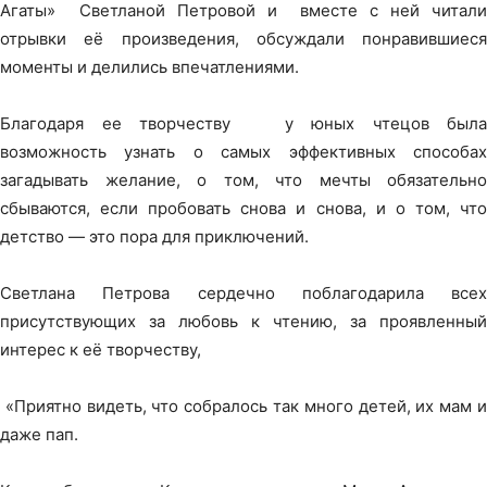
Агаты» Светланой Петровой и вместе с ней читали
отрывки её произведения, обсуждали понравившиеся
моменты и делились впечатлениями.
Благодаря ее творчеству у юных чтецов была
возможность узнать о самых эффективных способах
загадывать желание, о том, что мечты обязательно
сбываются, если пробовать снова и снова, и о том, что
детство — это пора для приключений.
Светлана Петрова сердечно поблагодарила всех
присутствующих за любовь к чтению, за проявленный
интерес к её творчеству,
«Приятно видеть, что собралось так много детей, их мам и
даже пап.