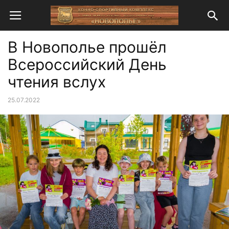
В Новополье прошёл
Всероссийский День
чтения вслух
25.07.2022