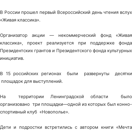
В России прошел первый Всероссийский день чтения вслух
«Живая классика».
Организатор акции — некоммерческий фонд «Живая
классика», проект реализуется при поддержке фонда
Президентских грантов и Президентского фонда культурных
инициатив.
В 15 российских регионах были развернуты десятки
площадок для выступлений.
На территории Ленинградской области было
организовано три площадки—одной из которых был конно-
спортивный клуб «Новополье».
Дети и подростки встретились с автором книги «Мечта