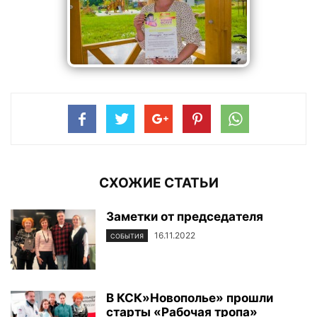
СХОЖИЕ СТАТЬИ
Заметки от председателя
16.11.2022
СОБЫТИЯ
В КСК»Новополье» прошли
старты «Рабочая тропа»